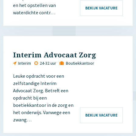
en het opstellen van
BEKIJK VACATURE
waterdichte contr…
Interim Advocaat Zorg
Interim
24-32 uur
Boutiekkantoor
Leuke opdracht voor een
zelfstandige Interim
Advocaat Zorg. Betreft een
opdracht bij een
boetiekkantoor in de zorg en
het onderwijs. Vanwege een
BEKIJK VACATURE
zwang…