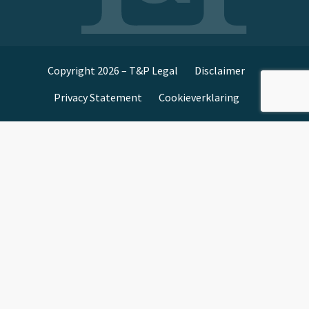
Copyright 2026 – T&P Legal
Disclaimer
Privacy Statement
Cookieverklaring