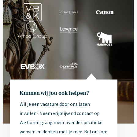
Kunnen wij jou ook helpen?
Wil je een vacature door ons laten
invullen? Neem vrijblijvend contact op.
We horen graag meer over de specifieke
wensen en denken met je mee. Bel ons op: