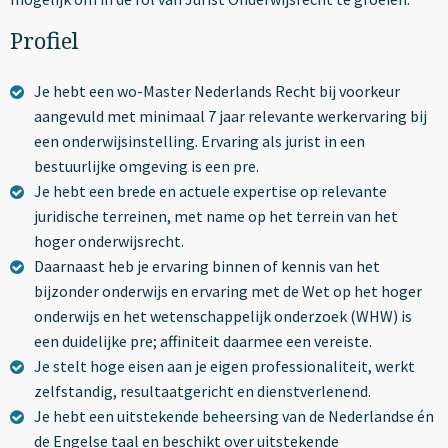
Profiel
Je hebt een wo-Master Nederlands Recht bij voorkeur
aangevuld met minimaal 7 jaar relevante werkervaring bij
een onderwijsinstelling. Ervaring als jurist in een
bestuurlijke omgeving is een pre.
Je hebt een brede en actuele expertise op relevante
juridische terreinen, met name op het terrein van het
hoger onderwijsrecht.
Daarnaast heb je ervaring binnen of kennis van het
bijzonder onderwijs en ervaring met de Wet op het hoger
onderwijs en het wetenschappelijk onderzoek (WHW) is
een duidelijke pre; affiniteit daarmee een vereiste.
Je stelt hoge eisen aan je eigen professionaliteit, werkt
zelfstandig, resultaatgericht en dienstverlenend.
Je hebt een uitstekende beheersing van de Nederlandse én
de Engelse taal en beschikt over uitstekende