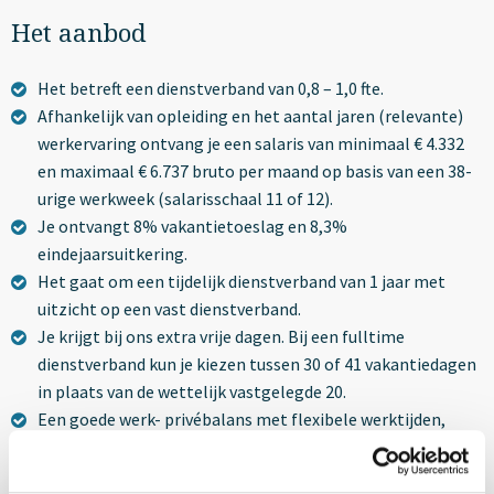
Het aanbod
Het betreft een dienstverband van 0,8 – 1,0 fte.
Afhankelijk van opleiding en het aantal jaren (relevante)
werkervaring ontvang je een salaris van minimaal € 4.332
en maximaal € 6.737 bruto per maand op basis van een 38-
urige werkweek (salarisschaal 11 of 12).
Je ontvangt 8% vakantietoeslag en 8,3%
eindejaarsuitkering.
Het gaat om een tijdelijk dienstverband van 1 jaar met
uitzicht op een vast dienstverband.
Je krijgt bij ons extra vrije dagen. Bij een fulltime
dienstverband kun je kiezen tussen 30 of 41 vakantiedagen
in plaats van de wettelijk vastgelegde 20.
Een goede werk- privébalans met flexibele werktijden,
diverse verlofregelingen en thuiswerken.