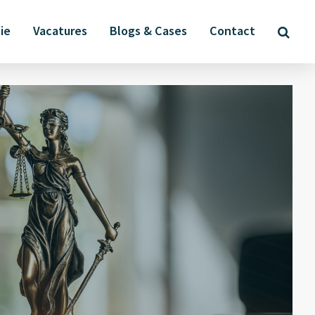
ie
Vacatures
Blogs & Cases
Contact