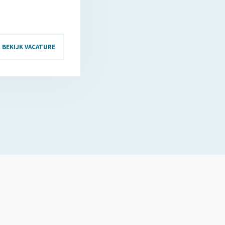
BEKIJK VACATURE