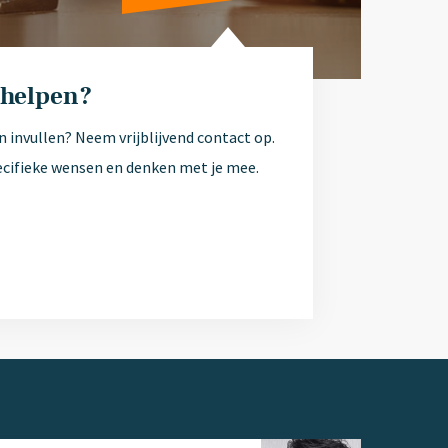
 helpen?
n invullen? Neem vrijblijvend contact op.
ecifieke wensen en denken met je mee.