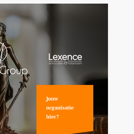
Jouw
organisatie
hier?