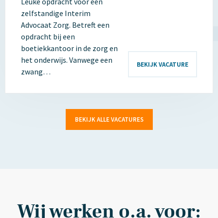
Leuke opdracht voor een
zelfstandige Interim
Advocaat Zorg. Betreft een
opdracht bij een
boetiekkantoor in de zorg en
het onderwijs. Vanwege een
BEKIJK VACATURE
zwang…
BEKIJK ALLE VACATURES
Wij werken o.a. voor: