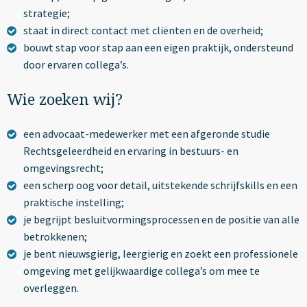
strategie;
staat in direct contact met cliënten en de overheid;
bouwt stap voor stap aan een eigen praktijk, ondersteund
door ervaren collega’s.
Wie zoeken wij?
een advocaat-medewerker met een afgeronde studie
Rechtsgeleerdheid en ervaring in bestuurs- en
omgevingsrecht;
een scherp oog voor detail, uitstekende schrijfskills en een
praktische instelling;
je begrijpt besluitvormingsprocessen en de positie van alle
betrokkenen;
je bent nieuwsgierig, leergierig en zoekt een professionele
omgeving met gelijkwaardige collega’s om mee te
overleggen.