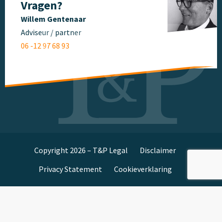
Vragen?
Willem Gentenaar
Adviseur / partner
06 -12 97 68 93
Copyright 2026 – T&P Legal
Disclaimer
Privacy Statement
Cookieverklaring