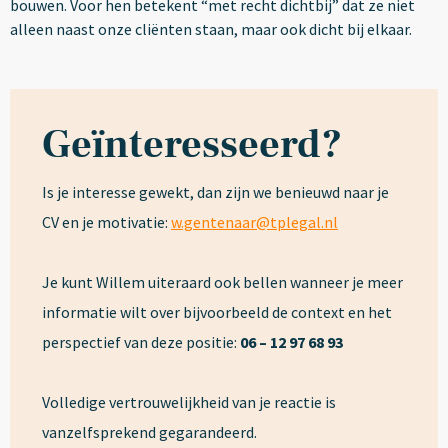
bouwen. Voor hen betekent “met recht dichtbij” dat ze niet
alleen naast onze cliënten staan, maar ook dicht bij elkaar.
Geïnteresseerd?
Is je interesse gewekt, dan zijn we benieuwd naar je
CV en je motivatie:
w.gentenaar@tplegal.nl
Je kunt Willem uiteraard ook bellen wanneer je meer
informatie wilt over bijvoorbeeld de context en het
perspectief van deze positie:
06 – 12 97 68 93
Volledige vertrouwelijkheid van je reactie is
vanzelfsprekend gegarandeerd.