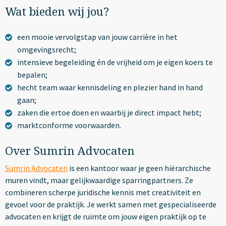
Wat bieden wij jou?
een mooie vervolgstap van jouw carrière in het
omgevingsrecht;
intensieve begeleiding én de vrijheid om je eigen koers te
bepalen;
hecht team waar kennisdeling en plezier hand in hand
gaan;
zaken die ertoe doen en waarbij je direct impact hebt;
marktconforme voorwaarden.
Over Sumrin Advocaten
Sumrin Advocaten
is een kantoor waar je geen hiërarchische
muren vindt, maar gelijkwaardige sparringpartners. Ze
combineren scherpe juridische kennis met creativiteit en
gevoel voor de praktijk. Je werkt samen met gespecialiseerde
advocaten en krijgt de ruimte om jouw eigen praktijk op te