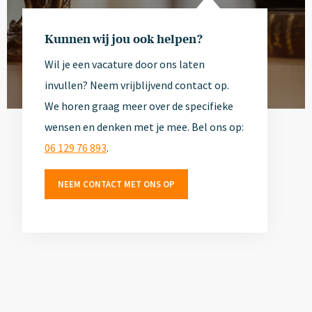
Kunnen wij jou ook helpen?
Wil je een vacature door ons laten
invullen? Neem vrijblijvend contact op.
We horen graag meer over de specifieke
wensen en denken met je mee. Bel ons op:
Jouw
06 129 76 893
.
organisatie
NEEM CONTACT MET ONS OP
hier?