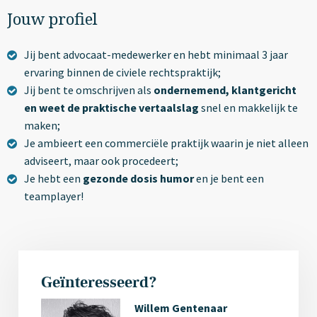
Jouw profiel
Jij bent advocaat-medewerker en hebt minimaal 3 jaar
ervaring binnen de civiele rechtspraktijk;
Jij bent te omschrijven als
ondernemend, klantgericht
en weet de praktische vertaalslag
snel en makkelijk te
maken;
Je ambieert een commerciële praktijk waarin je niet alleen
adviseert, maar ook procedeert;
Je hebt een
gezonde dosis humor
en je bent een
teamplayer!
Geïnteresseerd?
Willem Gentenaar