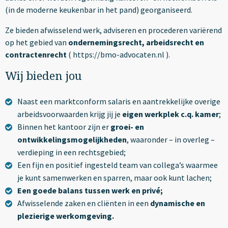
(in de moderne keukenbar in het pand) georganiseerd.
Ze bieden afwisselend werk, adviseren en procederen variërend
op het gebied van
ondernemingsrecht, arbeidsrecht en
contractenrecht
( https://bmo-advocaten.nl ).
Wij bieden jou
Naast een marktconform salaris en aantrekkelijke overige
arbeidsvoorwaarden krijg jij je
eigen werkplek c.q. kamer
;
Binnen het kantoor zijn er
groei- en
ontwikkelingsmogelijkheden
, waaronder – in overleg –
verdieping in een rechtsgebied;
Een fijn en positief ingesteld team van collega’s waarmee
je kunt samenwerken en sparren, maar ook kunt lachen;
Een goede balans tussen werk en privé;
Afwisselende zaken en cliënten in een
dynamische en
plezierige werkomgeving.