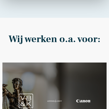
Wij werken o.a. voor: