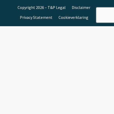
Copyright 2026 – T&P Legal
Disclaimer
Privacy Statement
Cookieverklaring