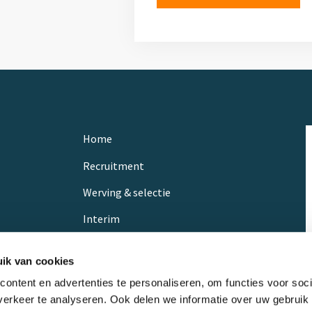
Home
Recruitment
Werving & selectie
Interim
Referenties
ik van cookies
Vacatures
ontent en advertenties te personaliseren, om functies voor soci
Contact
erkeer te analyseren. Ook delen we informatie over uw gebruik