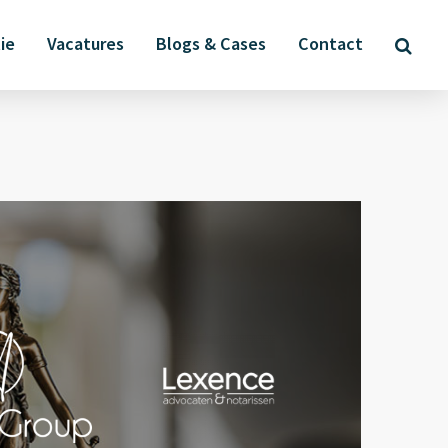
ie
Vacatures
Blogs & Cases
Contact