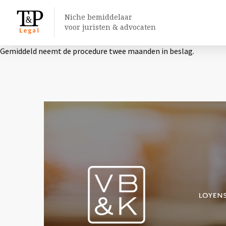
Niche bemiddelaar
voor juristen & advocaten
Gemiddeld neemt de procedure twee maanden in beslag.