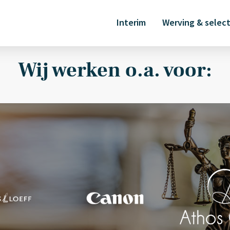
Interim
Werving & select
Wij werken o.a. voor: